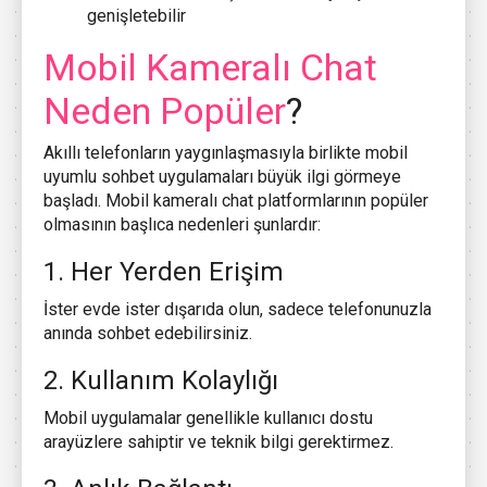
genişletebilir
Mobil Kameralı Chat
Neden Popüler
?
Akıllı telefonların yaygınlaşmasıyla birlikte mobil
uyumlu sohbet uygulamaları büyük ilgi görmeye
başladı. Mobil kameralı chat platformlarının popüler
olmasının başlıca nedenleri şunlardır:
1. Her Yerden Erişim
İster evde ister dışarıda olun, sadece telefonunuzla
anında sohbet edebilirsiniz.
2. Kullanım Kolaylığı
Mobil uygulamalar genellikle kullanıcı dostu
arayüzlere sahiptir ve teknik bilgi gerektirmez.