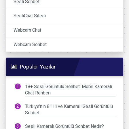
Sesli Sohbet
SesliChat Sitesi
Webcam Chat
Webcam Sohbet
Popüler Yazılar
18+ Sesli Görüntülü Sohbet: Mobil Kameralı
Chat Rehberi
Türkiye’nin 81 İli ve Kameralı Sesli Görüntülü
Sohbet
Sesli Kameralı Görüntülü Sohbet Nedir?