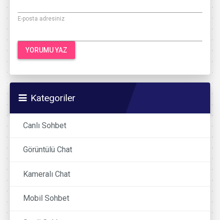
E-posta adresiniz
Kategoriler
Canlı Sohbet
Görüntülü Chat
Kameralı Chat
Mobil Sohbet