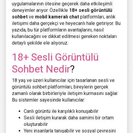
uygulamalarının ötesine geçerek daha etkileşimli
deneyimler arıyor. Özellikle
18+ sesli görüntülü
sohbet
ve
mobil kameralı chat
platformları, anlık
iletişimi daha gerçekçi ve heyecanlı hale getiriyor. Bu
yazıda, bu tür platformların avantajlarını, nasıl
kullanılacağını ve dikkat edilmesi gereken noktaları
detaylı şekilde ele alıyoruz.
18+ Sesli Görüntülü
Sohbet Nedir
?
18 yaş ve üzeri kullanıcılar için tasarlanan sesli ve
görüntülü sohbet platformları, bireylerin gerçek
zamanlı olarak birbirleriyle iletişim kurmasını sağlar.
Bu sistemler sayesinde kullanıcılar:
Canlı görüntü ile karşılıklı konuşabilir
Sesli iletişim kurarak daha samimi bir ortam
oluşturabilir
Yeni insanlarla tanışabilir ve sosyal çevresini