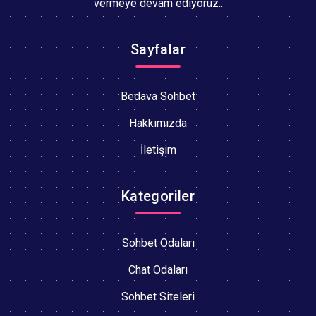
vermeye devam ediyoruz..
Sayfalar
Bedava Sohbet
Hakkımızda
İletişim
Kategoriler
Sohbet Odaları
Chat Odaları
Sohbet Siteleri