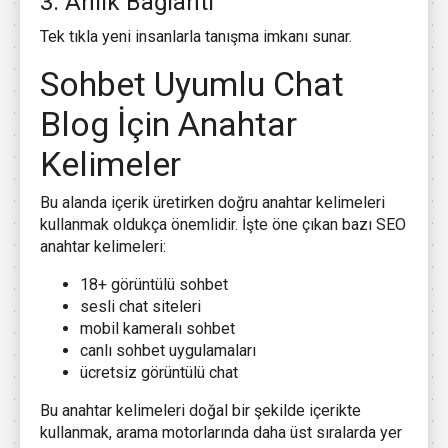
3. Anlık Bağlantı
Tek tıkla yeni insanlarla tanışma imkanı sunar.
Sohbet Uyumlu Chat
Blog İçin Anahtar
Kelimeler
Bu alanda içerik üretirken doğru anahtar kelimeleri
kullanmak oldukça önemlidir. İşte öne çıkan bazı SEO
anahtar kelimeleri:
18+ görüntülü sohbet
sesli chat siteleri
mobil kameralı sohbet
canlı sohbet uygulamaları
ücretsiz görüntülü chat
Bu anahtar kelimeleri doğal bir şekilde içerikte
kullanmak, arama motorlarında daha üst sıralarda yer