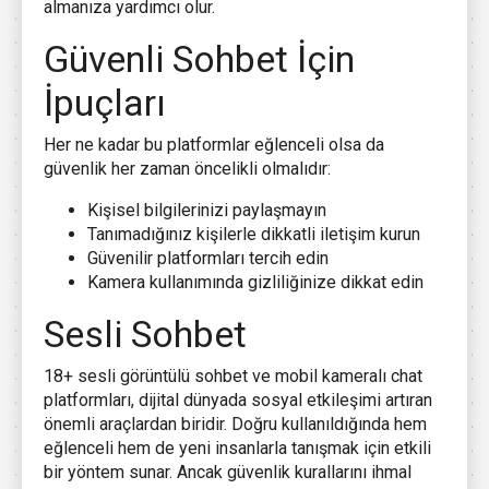
almanıza yardımcı olur.
Güvenli Sohbet İçin
İpuçları
Her ne kadar bu platformlar eğlenceli olsa da
güvenlik her zaman öncelikli olmalıdır:
Kişisel bilgilerinizi paylaşmayın
Tanımadığınız kişilerle dikkatli iletişim kurun
Güvenilir platformları tercih edin
Kamera kullanımında gizliliğinize dikkat edin
Sesli Sohbet
18+ sesli görüntülü sohbet ve mobil kameralı chat
platformları, dijital dünyada sosyal etkileşimi artıran
önemli araçlardan biridir. Doğru kullanıldığında hem
eğlenceli hem de yeni insanlarla tanışmak için etkili
bir yöntem sunar. Ancak güvenlik kurallarını ihmal