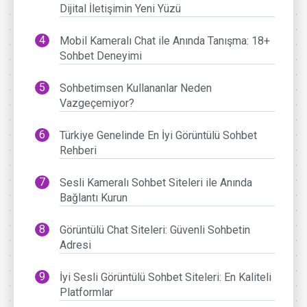
Dijital İletişimin Yeni Yüzü
Mobil Kameralı Chat ile Anında Tanışma: 18+
Sohbet Deneyimi
Sohbetimsen Kullananlar Neden
Vazgeçemiyor?
Türkiye Genelinde En İyi Görüntülü Sohbet
Rehberi
Sesli Kameralı Sohbet Siteleri ile Anında
Bağlantı Kurun
Görüntülü Chat Siteleri: Güvenli Sohbetin
Adresi
İyi Sesli Görüntülü Sohbet Siteleri: En Kaliteli
Platformlar