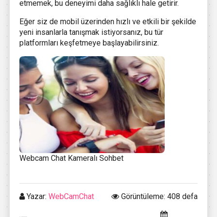
etmemek, bu deneyimi daha sağlıklı hale getirir.
Eğer siz de mobil üzerinden hızlı ve etkili bir şekilde
yeni insanlarla tanışmak istiyorsanız, bu tür
platformları keşfetmeye başlayabilirsiniz.
Webcam Chat Kameralı Sohbet
Yazar:
WebCamChat
Görüntüleme: 408 defa