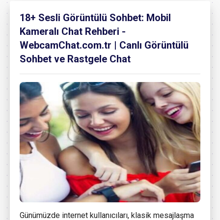
18+ Sesli Görüntülü Sohbet: Mobil
Kameralı Chat Rehberi -
WebcamChat.com.tr | Canlı Görüntülü
Sohbet ve Rastgele Chat
Günümüzde internet kullanıcıları, klasik mesajlaşma