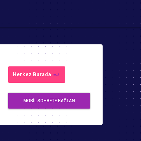
Herkez Burada
MOBIL SOHBETE BAĞLAN