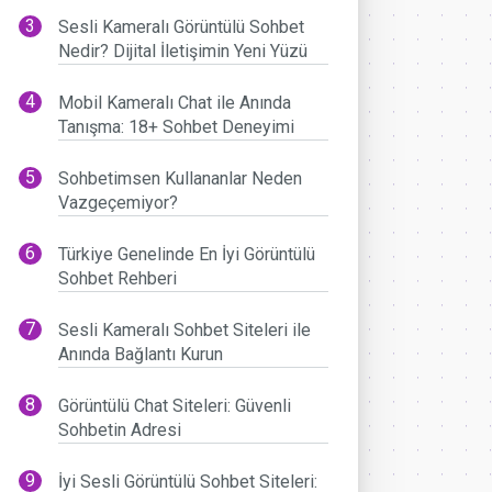
Sesli Kameralı Görüntülü Sohbet
Nedir? Dijital İletişimin Yeni Yüzü
Mobil Kameralı Chat ile Anında
Tanışma: 18+ Sohbet Deneyimi
Sohbetimsen Kullananlar Neden
Vazgeçemiyor?
Türkiye Genelinde En İyi Görüntülü
Sohbet Rehberi
Sesli Kameralı Sohbet Siteleri ile
Anında Bağlantı Kurun
Görüntülü Chat Siteleri: Güvenli
Sohbetin Adresi
İyi Sesli Görüntülü Sohbet Siteleri: