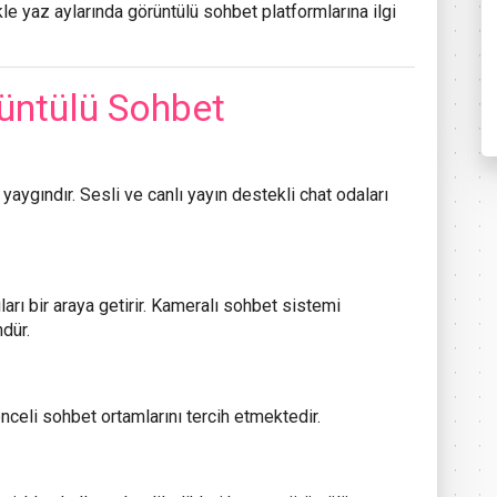
kle yaz aylarında görüntülü sohbet platformlarına ilgi
üntülü Sohbet
aygındır. Sesli ve canlı yayın destekli chat odaları
ıları bir araya getirir. Kameralı sohbet sistemi
dür.
nceli sohbet ortamlarını tercih etmektedir.