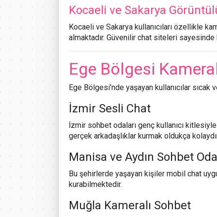
Kocaeli ve Sakarya Görüntü
Kocaeli ve Sakarya kullanıcıları özellikle kam
almaktadır. Güvenilir chat siteleri sayesinde 
Ege Bölgesi Kameralı
Ege Bölgesi’nde yaşayan kullanıcılar sıcak v
İzmir Sesli Chat
İzmir sohbet odaları genç kullanıcı kitlesiy
gerçek arkadaşlıklar kurmak oldukça kolaydır
Manisa ve Aydın Sohbet Oda
Bu şehirlerde yaşayan kişiler mobil chat uyg
kurabilmektedir.
Muğla Kameralı Sohbet