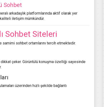
lü Sohbet
eralı arkadaşlık platformlarında aktif olarak yer
kaliteli iletişim mümkündür.
 Sohbet Siteleri
e samimi sohbet ortamlarını tercih etmektedir.
le dikkat çeker. Görüntülü konuşma özelliği sayesinde
.
ları
ulamaları üzerinden hızlı şekilde bağlantı