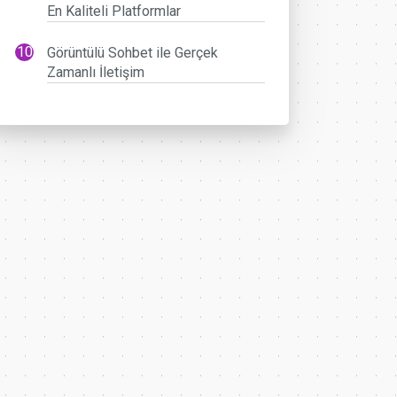
En Kaliteli Platformlar
Görüntülü Sohbet ile Gerçek
Zamanlı İletişim