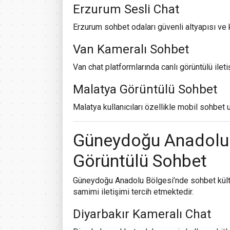
Erzurum Sesli Chat
Erzurum sohbet odaları güvenli altyapısı ve ka
Van Kameralı Sohbet
Van chat platformlarında canlı görüntülü ilet
Malatya Görüntülü Sohbet
Malatya kullanıcıları özellikle mobil sohbet
Güneydoğu Anadolu B
Görüntülü Sohbet
Güneydoğu Anadolu Bölgesi’nde sohbet kültür
samimi iletişimi tercih etmektedir.
Diyarbakır Kameralı Chat