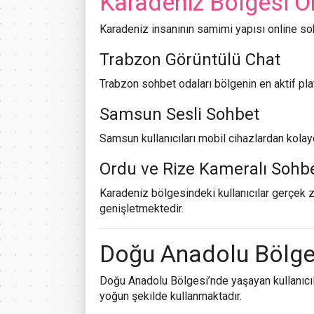
Karadeniz Bölgesi O
Karadeniz insanının samimi yapısı online so
Trabzon Görüntülü Chat
Trabzon sohbet odaları bölgenin en aktif pla
Samsun Sesli Sohbet
Samsun kullanıcıları mobil cihazlardan kolay
Ordu ve Rize Kameralı Sohb
Karadeniz bölgesindeki kullanıcılar gerçek 
genişletmektedir.
Doğu Anadolu Bölge
Doğu Anadolu Bölgesi’nde yaşayan kullanıcıl
yoğun şekilde kullanmaktadır.