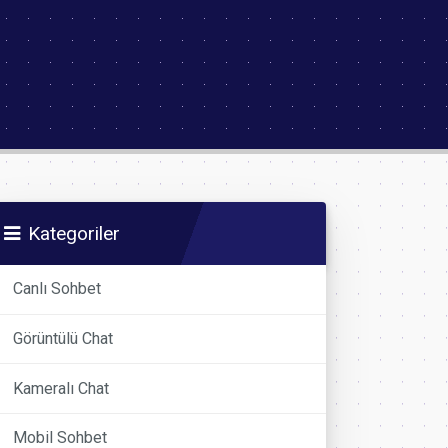
Kategoriler
Canlı Sohbet
Görüntülü Chat
Kameralı Chat
Mobil Sohbet