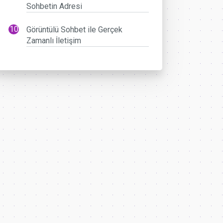
Sohbetin Adresi
Görüntülü Sohbet ile Gerçek
Zamanlı İletişim