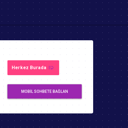
Herkez Burada
MOBIL SOHBETE BAĞLAN