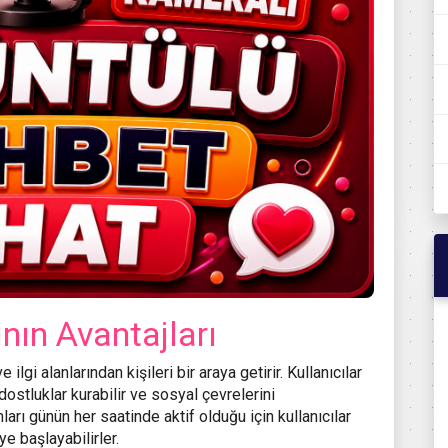
nın Avantajları
ilgi alanlarından kişileri bir araya getirir. Kullanıcılar
i dostluklar kurabilir ve sosyal çevrelerini
ları günün her saatinde aktif olduğu için kullanıcılar
e başlayabilirler.