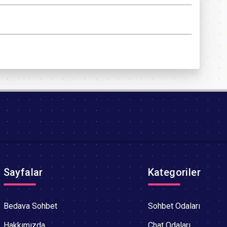
Sayfalar
Kategoriler
Bedava Sohbet
Sohbet Odaları
Hakkımızda
Chat Odaları