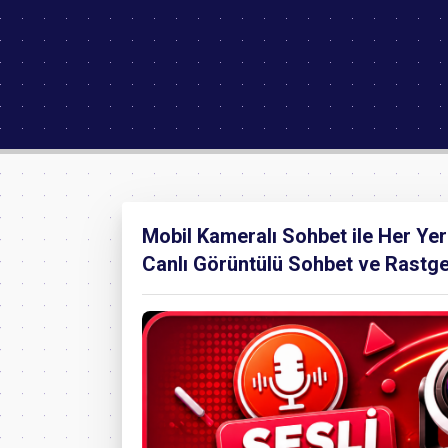
Mobil Kameralı Sohbet ile Her Ye
Canlı Görüntülü Sohbet ve Rastge