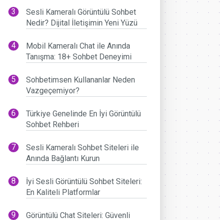
Sesli Kameralı Görüntülü Sohbet
Nedir? Dijital İletişimin Yeni Yüzü
Mobil Kameralı Chat ile Anında
Tanışma: 18+ Sohbet Deneyimi
Sohbetimsen Kullananlar Neden
Vazgeçemiyor?
Türkiye Genelinde En İyi Görüntülü
Sohbet Rehberi
Sesli Kameralı Sohbet Siteleri ile
Anında Bağlantı Kurun
İyi Sesli Görüntülü Sohbet Siteleri:
En Kaliteli Platformlar
Görüntülü Chat Siteleri: Güvenli