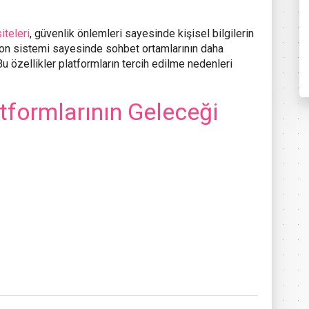
teleri
, güvenlik önlemleri sayesinde kişisel bilgilerin
on sistemi sayesinde sohbet ortamlarının daha
Bu özellikler platformların tercih edilme nedenleri
tformlarının Geleceği