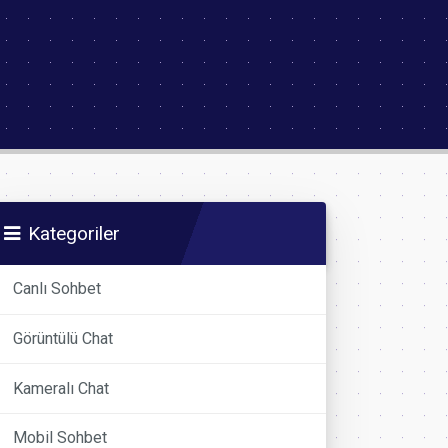
Kategoriler
Canlı Sohbet
Görüntülü Chat
Kameralı Chat
Mobil Sohbet