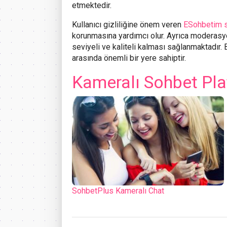
etmektedir.
Kullanıcı gizliliğine önem veren
ESohbetim si
korunmasına yardımcı olur. Ayrıca moderasy
seviyeli ve kaliteli kalması sağlanmaktadır. 
arasında önemli bir yere sahiptir.
Kameralı Sohbet Pla
SohbetPlus Kameralı Chat