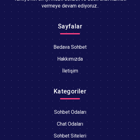
vermeye devam ediyoruz..
Sayfalar
Bedava Sohbet
Hakkımızda
İletişim
Kategoriler
Sohbet Odaları
Chat Odaları
Sohbet Siteleri