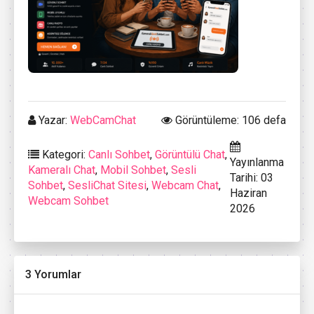
Yazar:
WebCamChat
Görüntüleme: 106 defa
Kategori:
Canlı Sohbet
,
Görüntülü Chat
,
Yayınlanma
Kameralı Chat
,
Mobil Sohbet
,
Sesli
Tarihi: 03
Sohbet
,
SesliChat Sitesi
,
Webcam Chat
,
Haziran
Webcam Sohbet
2026
3 Yorumlar