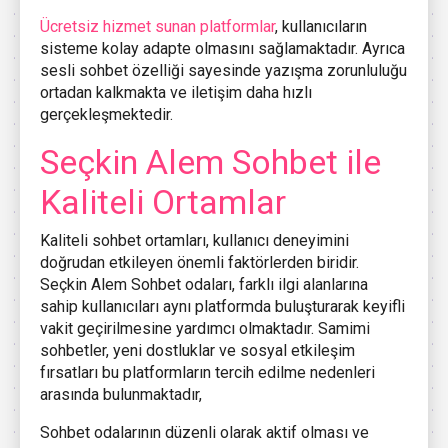
Ücretsiz hizmet sunan platformlar
, kullanıcıların
sisteme kolay adapte olmasını sağlamaktadır. Ayrıca
sesli sohbet özelliği sayesinde yazışma zorunluluğu
ortadan kalkmakta ve iletişim daha hızlı
gerçekleşmektedir.
Seçkin Alem Sohbet ile
Kaliteli Ortamlar
Kaliteli sohbet ortamları, kullanıcı deneyimini
doğrudan etkileyen önemli faktörlerden biridir.
Seçkin Alem Sohbet odaları, farklı ilgi alanlarına
sahip kullanıcıları aynı platformda buluşturarak keyifli
vakit geçirilmesine yardımcı olmaktadır. Samimi
sohbetler, yeni dostluklar ve sosyal etkileşim
fırsatları bu platformların tercih edilme nedenleri
arasında bulunmaktadır,
Sohbet odalarının düzenli olarak aktif olması ve