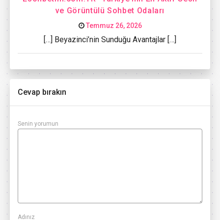
ve Görüntülü Sohbet Odaları
Temmuz 26, 2026
[…] Beyazinci’nin Sunduğu Avantajlar […]
Cevap bırakın
Senin yorumun
Adınız