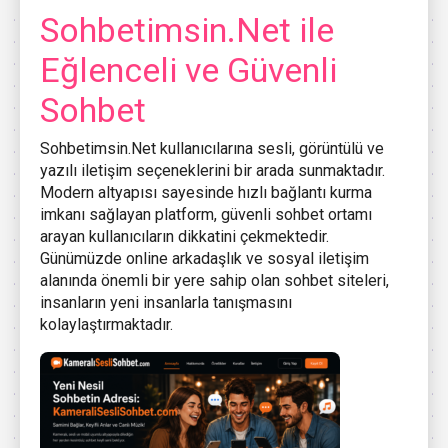
Sohbetimsin.Net ile
Eğlenceli ve Güvenli
Sohbet
Sohbetimsin.Net kullanıcılarına sesli, görüntülü ve
yazılı iletişim seçeneklerini bir arada sunmaktadır.
Modern altyapısı sayesinde hızlı bağlantı kurma
imkanı sağlayan platform, güvenli sohbet ortamı
arayan kullanıcıların dikkatini çekmektedir.
Günümüzde online arkadaşlık ve sosyal iletişim
alanında önemli bir yere sahip olan sohbet siteleri,
insanların yeni insanlarla tanışmasını
kolaylaştırmaktadır.