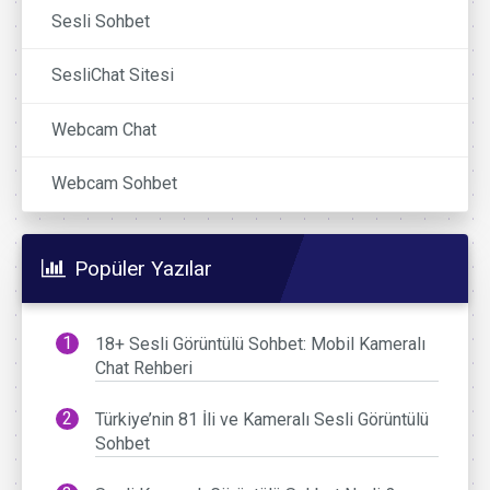
Sesli Sohbet
SesliChat Sitesi
Webcam Chat
Webcam Sohbet
Popüler Yazılar
18+ Sesli Görüntülü Sohbet: Mobil Kameralı
Chat Rehberi
Türkiye’nin 81 İli ve Kameralı Sesli Görüntülü
Sohbet