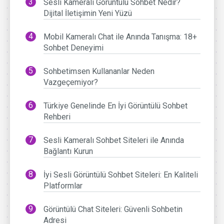
Sesli Kameralı Görüntülü Sohbet Nedir?
Dijital İletişimin Yeni Yüzü
Mobil Kameralı Chat ile Anında Tanışma: 18+
Sohbet Deneyimi
Sohbetimsen Kullananlar Neden
Vazgeçemiyor?
Türkiye Genelinde En İyi Görüntülü Sohbet
Rehberi
Sesli Kameralı Sohbet Siteleri ile Anında
Bağlantı Kurun
İyi Sesli Görüntülü Sohbet Siteleri: En Kaliteli
Platformlar
Görüntülü Chat Siteleri: Güvenli Sohbetin
Adresi