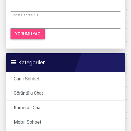
E-posta adresiniz
Kategoriler
Canlı Sohbet
Görüntülü Chat
Kameralı Chat
Mobil Sohbet