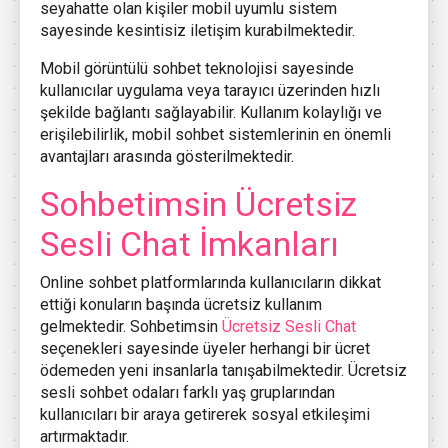
seyahatte olan kişiler mobil uyumlu sistem
sayesinde kesintisiz iletişim kurabilmektedir.
Mobil görüntülü sohbet teknolojisi sayesinde
kullanıcılar uygulama veya tarayıcı üzerinden hızlı
şekilde bağlantı sağlayabilir. Kullanım kolaylığı ve
erişilebilirlik, mobil sohbet sistemlerinin en önemli
avantajları arasında gösterilmektedir.
Sohbetimsin Ücretsiz
Sesli Chat İmkanları
Online sohbet platformlarında kullanıcıların dikkat
ettiği konuların başında ücretsiz kullanım
gelmektedir. Sohbetimsin
Ücretsiz Sesli Chat
seçenekleri sayesinde üyeler herhangi bir ücret
ödemeden yeni insanlarla tanışabilmektedir. Ücretsiz
sesli sohbet odaları farklı yaş gruplarından
kullanıcıları bir araya getirerek sosyal etkileşimi
artırmaktadır.