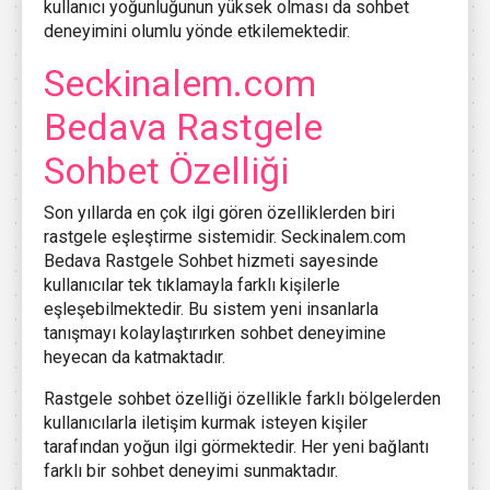
kullanıcı yoğunluğunun yüksek olması da sohbet
deneyimini olumlu yönde etkilemektedir.
Seckinalem.com
Bedava Rastgele
Sohbet Özelliği
Son yıllarda en çok ilgi gören özelliklerden biri
rastgele eşleştirme sistemidir. Seckinalem.com
Bedava Rastgele Sohbet hizmeti sayesinde
kullanıcılar tek tıklamayla farklı kişilerle
eşleşebilmektedir. Bu sistem yeni insanlarla
tanışmayı kolaylaştırırken sohbet deneyimine
heyecan da katmaktadır.
Rastgele sohbet özelliği özellikle farklı bölgelerden
kullanıcılarla iletişim kurmak isteyen kişiler
tarafından yoğun ilgi görmektedir. Her yeni bağlantı
farklı bir sohbet deneyimi sunmaktadır.