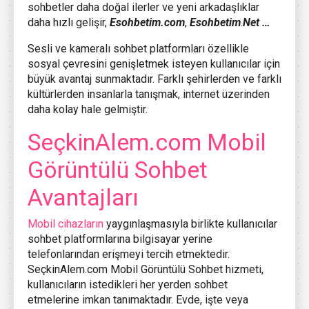
sohbetler daha doğal ilerler ve yeni arkadaşlıklar
daha hızlı gelişir,
Esohbetim.com
,
Esohbetim
.
Net …
Sesli ve kameralı sohbet platformları özellikle
sosyal çevresini genişletmek isteyen kullanıcılar için
büyük avantaj sunmaktadır. Farklı şehirlerden ve farklı
kültürlerden insanlarla tanışmak, internet üzerinden
daha kolay hale gelmiştir.
SeçkinAlem.com Mobil
Görüntülü Sohbet
Avantajları
Mobil cihazların
yaygınlaşmasıyla birlikte kullanıcılar
sohbet platformlarına bilgisayar yerine
telefonlarından erişmeyi tercih etmektedir.
SeçkinAlem.com Mobil Görüntülü Sohbet hizmeti,
kullanıcıların istedikleri her yerden sohbet
etmelerine imkan tanımaktadır. Evde, işte veya